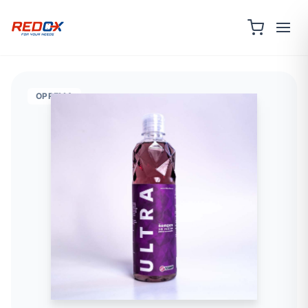
OPREMA